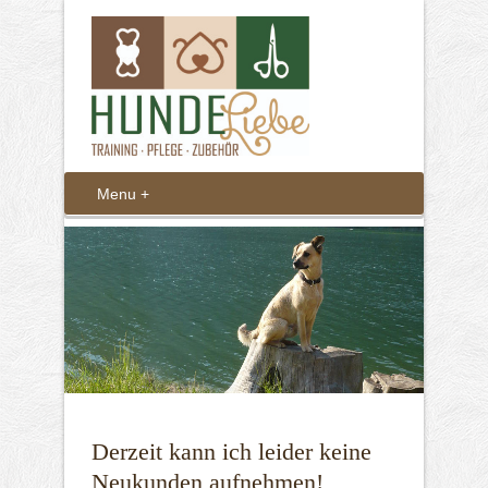
Derzeit kann ich leider keine
Neukunden aufnehmen!