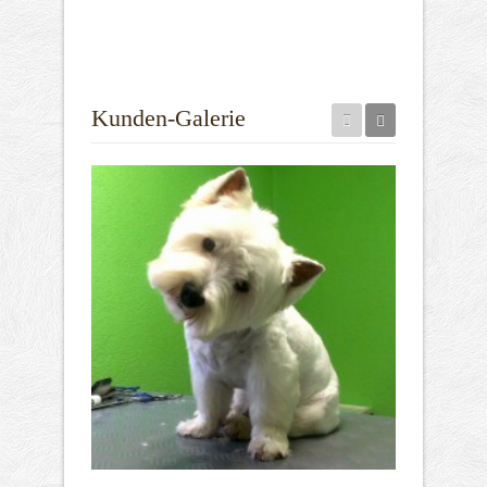
Kunden-Galerie