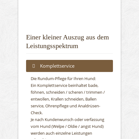
Einer kleiner Auszug aus dem
Leistungsspektrum
Komplettservice
Fellpflege
Die Rundum-Pflege für Ihren Hund:
Ein Komplettservice beinhaltet bade,
föhnen, schneiden / scheren / trimmen /
entwollen, Krallen schneiden, Ballen
service, Ohrenpflege und Analdrüsen-
Check.
Je nach Kundenwunsch oder verfassung
vom Hund (Welpe / Oldie / angst Hund)
werden auch einzelne Leistungen