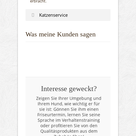
erbracht.
Katzenservice
Was meine Kunden sagen
Interesse geweckt?
Zeigen Sie Ihrer Umgebung und
Ihrem Hund, wie wichtig er für
sie ist: Gönnen Sie ihm einen
Friseurtermin, lernen Sie seine
Sprache im Verhaltenstraining
oder profitieren Sie von den
Qualitäsprodukten aus dem